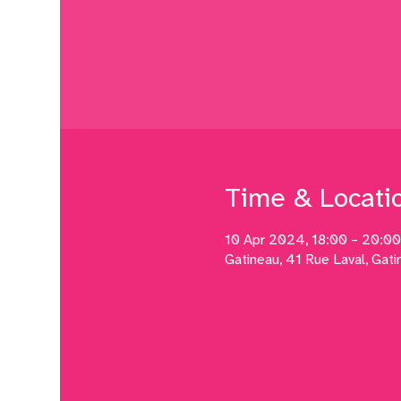
Time & Locati
10 Apr 2024, 18:00 – 20:00
Gatineau, 41 Rue Laval, Gat